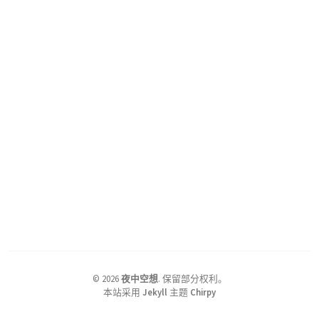
©
2026
夜中空想
.
保留部分权利。
本站采用
Jekyll
主题
Chirpy