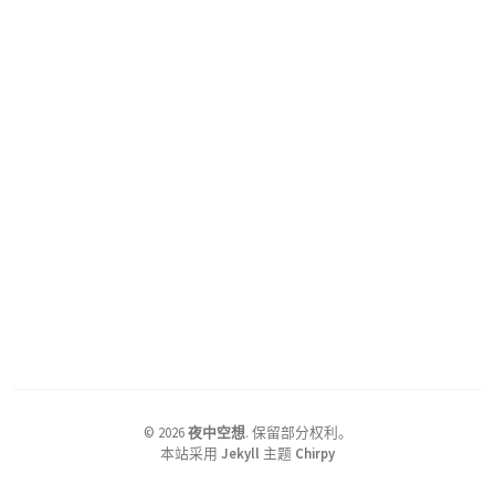
©
2026
夜中空想
.
保留部分权利。
本站采用
Jekyll
主题
Chirpy