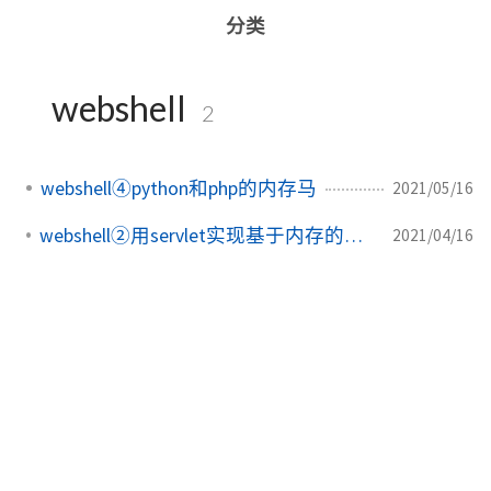
分类
webshell
2
webshell④python和php的内存马
2021/05/16
webshell②用servlet实现基于内存的无文件webshell
2021/04/16