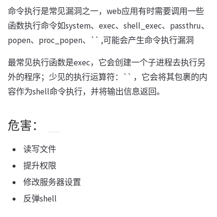
命令执行是常见漏洞之一，web应用有时需要调用一些
函数执行命令如system、exec、shell_exec、passthru、
popen、proc_popen、`` ,可能会产生命令执行漏洞
最常见执行函数是exec，它会创建一个子进程去执行另
外的程序；少见的执行运算符：`` ，它会将其包裹的内
容作为shell命令执行，并将输出信息返回。
危害：
读写文件
提升权限
修改服务器设置
反弹shell