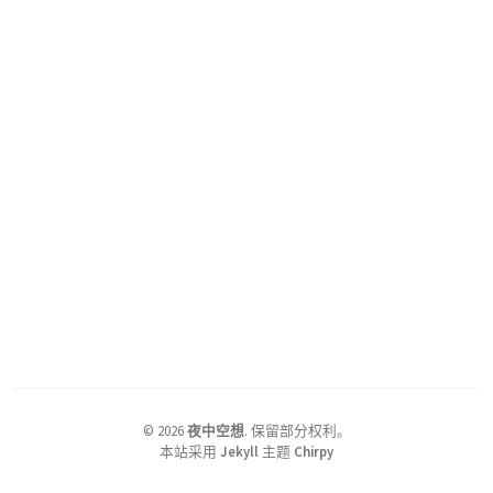
©
2026
夜中空想
.
保留部分权利。
本站采用
Jekyll
主题
Chirpy