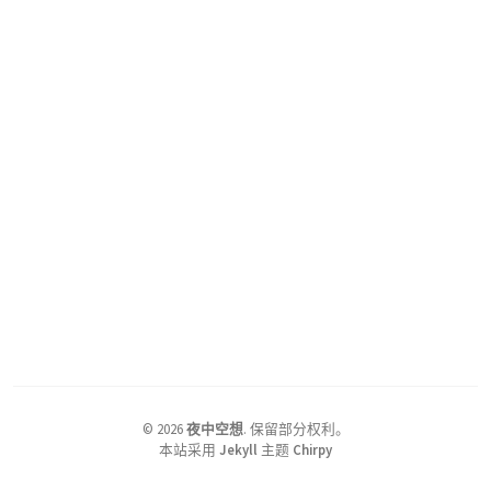
©
2026
夜中空想
.
保留部分权利。
本站采用
Jekyll
主题
Chirpy