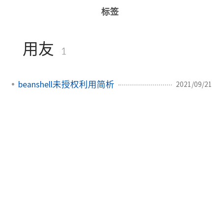
标签
用友
1
beanshell未授权利用简析
2021/09/21