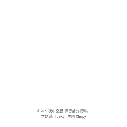
©
2026
夜中空想
.
保留部分权利。
本站采用
Jekyll
主题
Chirpy