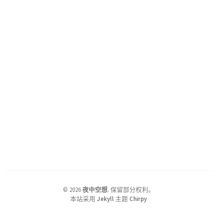
©
2026
夜中空想
.
保留部分权利。
本站采用
Jekyll
主题
Chirpy