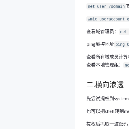
net user /domain
wmic useraccount 
查看域管理员：
net
ping域控地址
ping 
查看所有域成员计算
查看本地管理组：
n
二.横向渗透
先尝试提权到system
也可以把shell转到m
提权后抓取一波密码