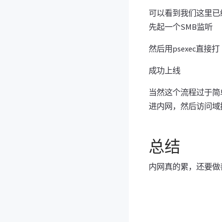
可以看到我们这里已经
先起一个SMB监听
然后用psexec直接打
成功上线
当然这个流程过于简
进内网，然后访问域控
总结
内网真的累，还要做