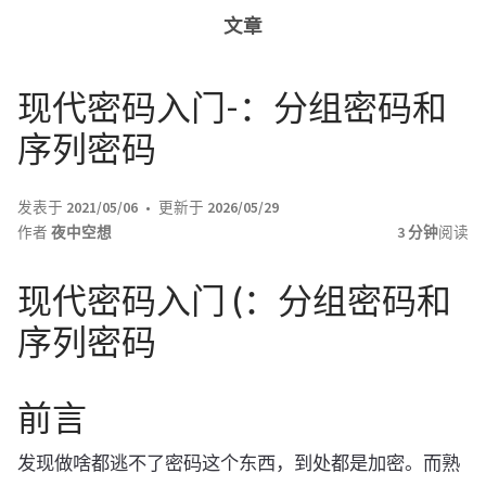
文章
现代密码入门-：分组密码和
序列密码
发表于
2021/05/06
更新于
2026/05/29
作者
夜中空想
3 分钟
阅读
现代密码入门 (：分组密码和
序列密码
前言
发现做啥都逃不了密码这个东西，到处都是加密。而熟