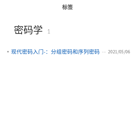
标签
密码学
1
现代密码入门-：分组密码和序列密码
2021/05/06