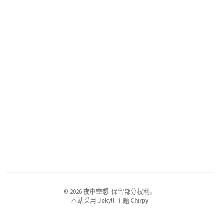
©
2026
夜中空想
.
保留部分权利。
本站采用
Jekyll
主题
Chirpy